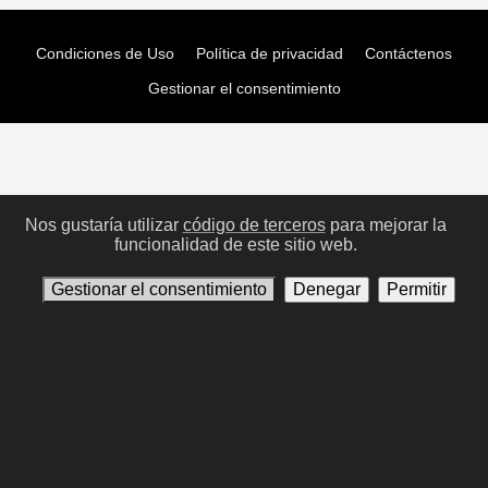
Condiciones de Uso
Política de privacidad
Contáctenos
Gestionar el consentimiento
Nos gustaría utilizar
código de terceros
para mejorar la
funcionalidad de este sitio web.
Gestionar el consentimiento
Denegar
Permitir