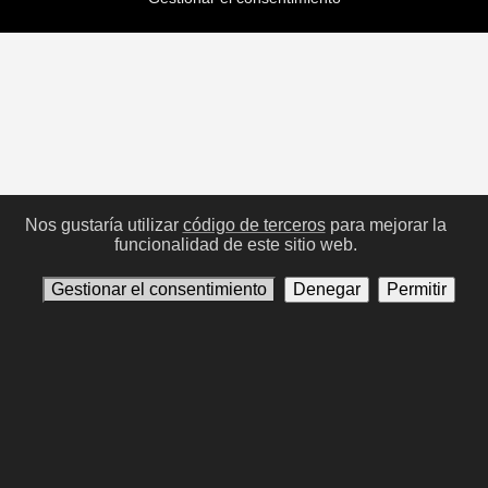
Nos gustaría utilizar
código de terceros
para mejorar la
funcionalidad de este sitio web.
Gestionar el consentimiento
Denegar
Permitir