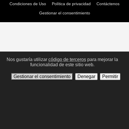
Condiciones de Uso
Política de privacidad
Contáctenos
Gestionar el consentimiento
Nos gustaría utilizar
código de terceros
para mejorar la
funcionalidad de este sitio web.
Gestionar el consentimiento
Denegar
Permitir