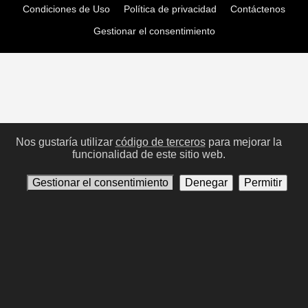
Condiciones de Uso
Política de privacidad
Contáctenos
Gestionar el consentimiento
Nos gustaría utilizar
código de terceros
para mejorar la
funcionalidad de este sitio web.
Gestionar el consentimiento
Denegar
Permitir