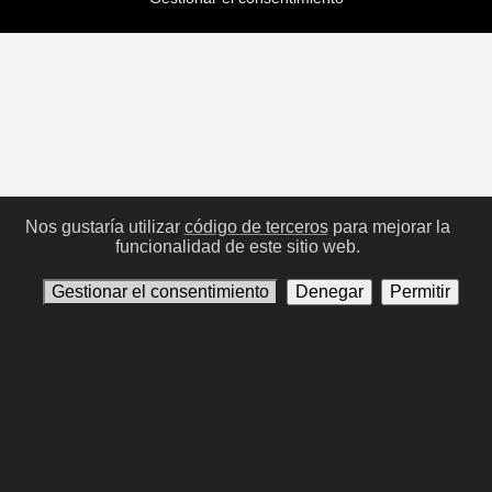
Nos gustaría utilizar
código de terceros
para mejorar la
funcionalidad de este sitio web.
Gestionar el consentimiento
Denegar
Permitir