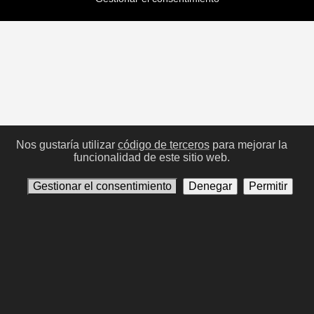
Nos gustaría utilizar
código de terceros
para mejorar la
funcionalidad de este sitio web.
Gestionar el consentimiento
Denegar
Permitir