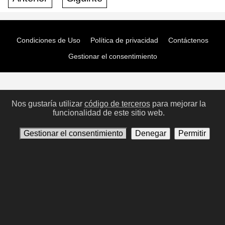
Condiciones de Uso
Política de privacidad
Contáctenos
Gestionar el consentimiento
Nos gustaría utilizar
código de terceros
para mejorar la
funcionalidad de este sitio web.
Gestionar el consentimiento
Denegar
Permitir