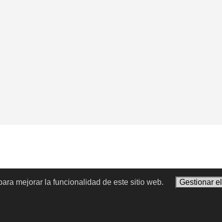
ara mejorar la funcionalidad de este sitio web.
Gestionar e