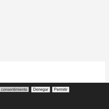
l consentimiento
Denegar
Permitir