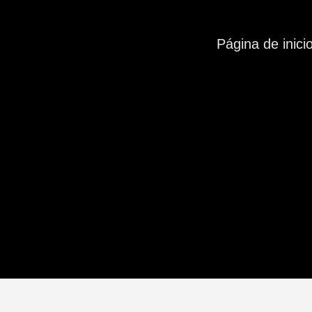
Página de inici