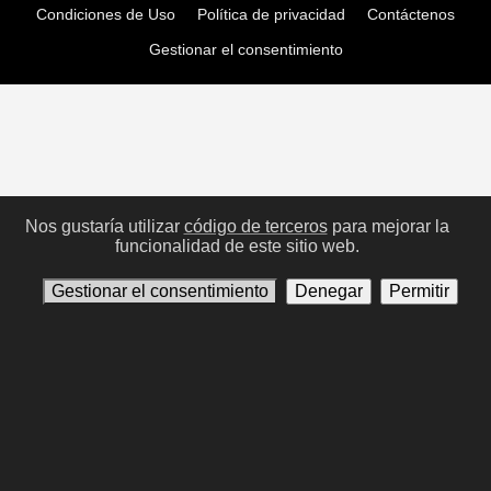
Condiciones de Uso
Política de privacidad
Contáctenos
Gestionar el consentimiento
Nos gustaría utilizar
código de terceros
para mejorar la
funcionalidad de este sitio web.
Gestionar el consentimiento
Denegar
Permitir