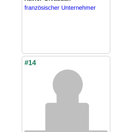
französischer Unternehmer
#14