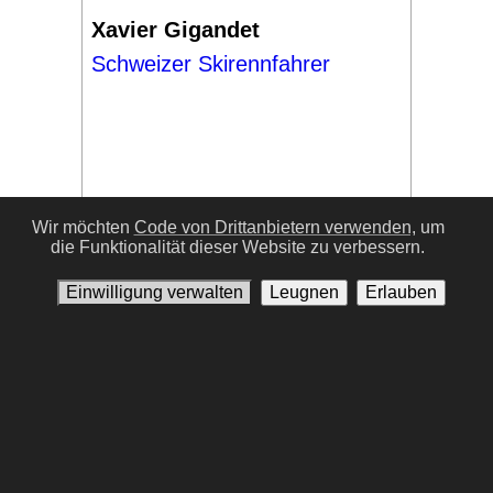
Xavier Gigandet
Schweizer Skirennfahrer
Wir möchten
Code von Drittanbietern verwenden,
um
die Funktionalität dieser Website zu verbessern.
#17
Einwilligung verwalten
Leugnen
Erlauben