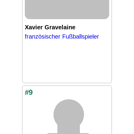
Xavier Gravelaine
französischer Fußballspieler
#9