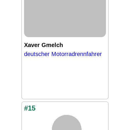
Xaver Gmelch
deutscher Motorradrennfahrer
#15