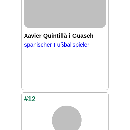
Xavier Quintillà i Guasch
spanischer Fußballspieler
#12