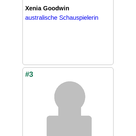
Xenia Goodwin
australische Schauspielerin
#3