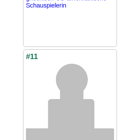
Schauspielerin
#11