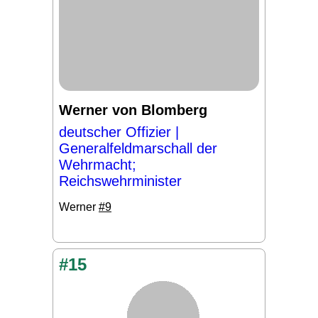
Werner von Blomberg
deutscher Offizier |
Generalfeldmarschall der
Wehrmacht;
Reichswehrminister
Werner
#9
#15