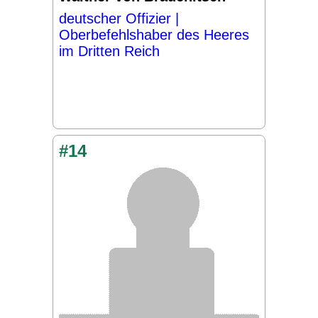
deutscher Offizier |
Oberbefehlshaber des Heeres
im Dritten Reich
#14