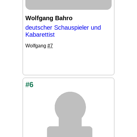
Wolfgang Bahro
deutscher Schauspieler und
Kabarettist
Wolfgang
#7
#6