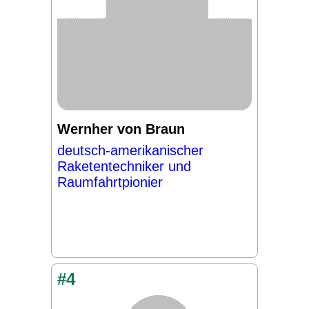
Wernher von Braun
deutsch-amerikanischer
Raketentechniker und
Raumfahrtpionier
#4