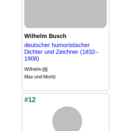
Wilhelm Busch
deutscher humoristischer
Dichter und Zeichner (1832–
1908)
Wilhelm
#6
Max und Moritz
#12