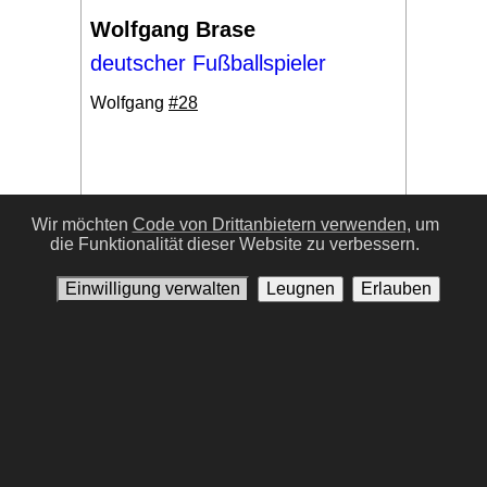
Wolfgang Brase
deutscher Fußballspieler
Wolfgang
#28
Wir möchten
Code von Drittanbietern verwenden,
um
die Funktionalität dieser Website zu verbessern.
#17
Einwilligung verwalten
Leugnen
Erlauben