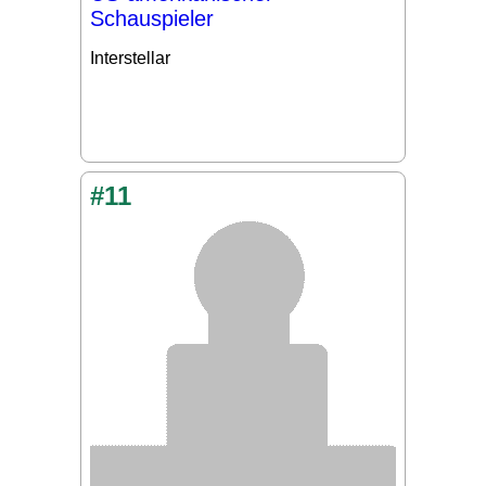
Schauspieler
Interstellar
#11