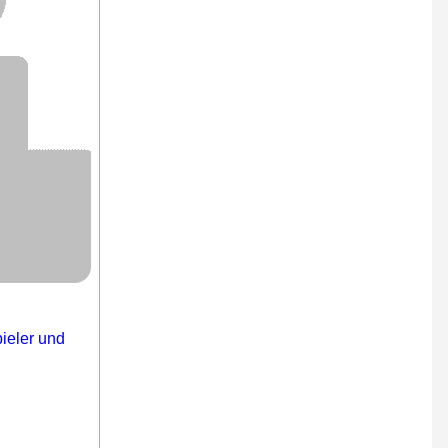
ieler und