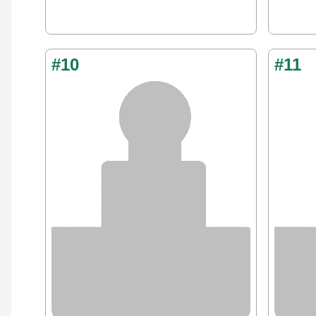
#10
#11