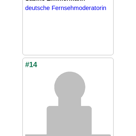
deutsche Fernsehmoderatorin
#14