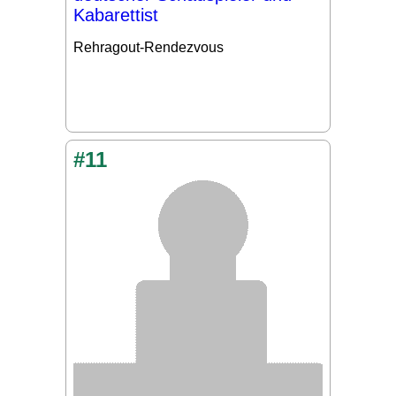
Kabarettist
Rehragout-Rendezvous
#11