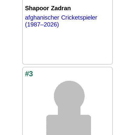
Shapoor Zadran
afghanischer Cricketspieler
(1987–2026)
#3