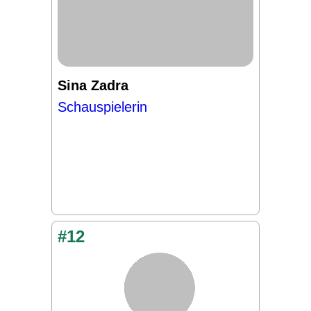
Sina Zadra
Schauspielerin
#12