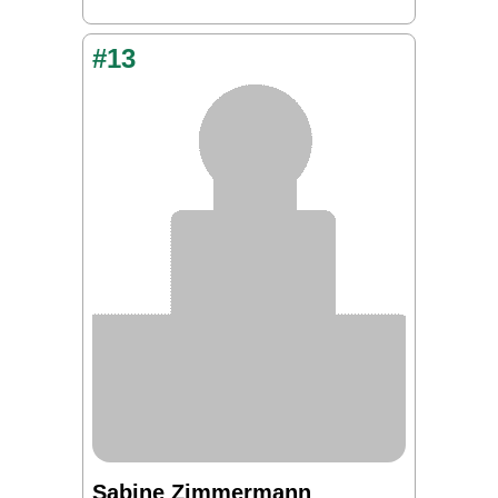
#13
Sabine Zimmermann