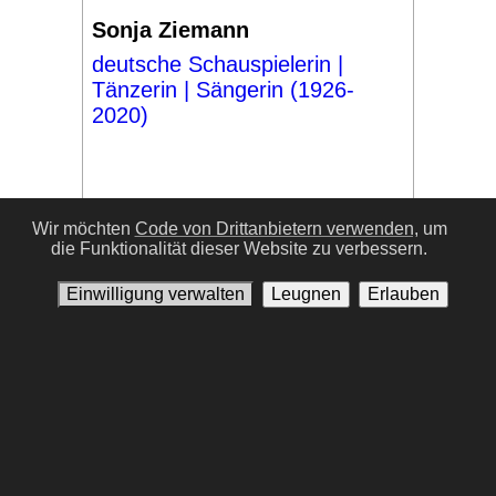
Sonja Ziemann
deutsche Schauspielerin |
Tänzerin | Sängerin (1926-
2020)
Wir möchten
Code von Drittanbietern verwenden,
um
die Funktionalität dieser Website zu verbessern.
#17
Einwilligung verwalten
Leugnen
Erlauben