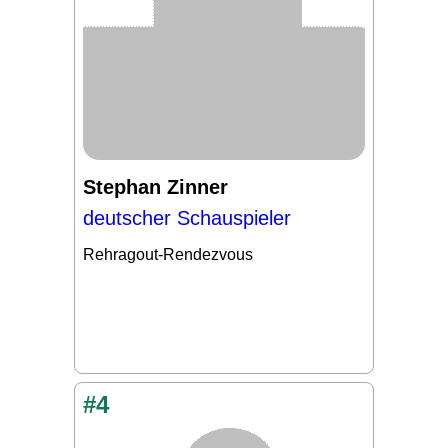
Stephan Zinner
deutscher Schauspieler
Rehragout-Rendezvous
#4