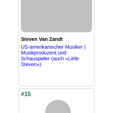
Steven Van Zandt
US-amerikanischer Musiker |
Musikproduzent und
Schauspieler (auch «Little
Steven»)
#15