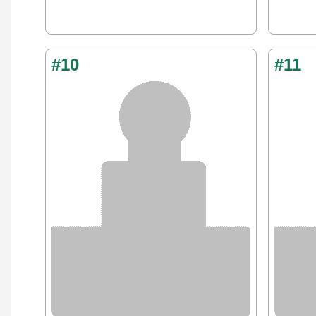
#10
#11