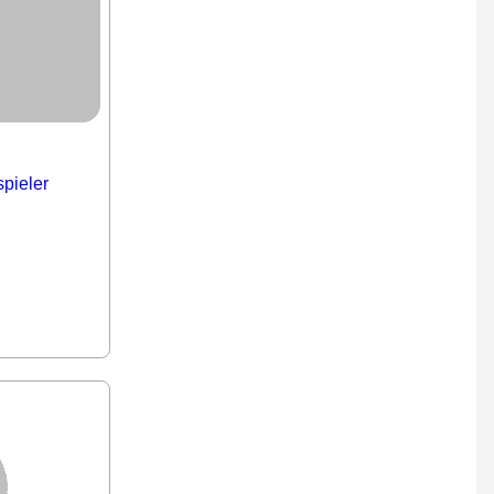
pieler