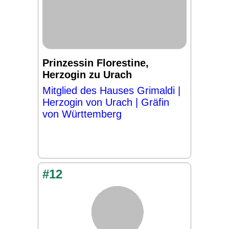
Prinzessin Florestine,
Herzogin zu Urach
Mitglied des Hauses Grimaldi |
Herzogin von Urach | Gräfin
von Württemberg
#12