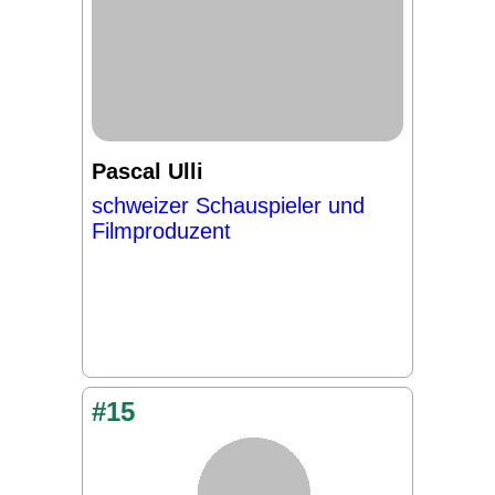
Pascal Ulli
schweizer Schauspieler und
Filmproduzent
#15