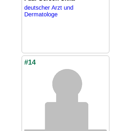
deutscher Arzt und
Dermatologe
#14