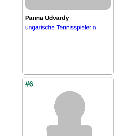
Panna Udvardy
ungarische Tennisspielerin
#6