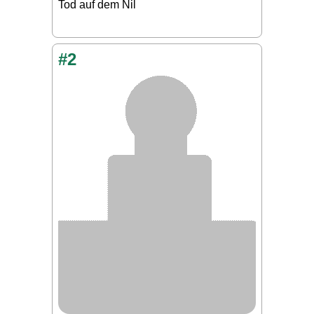
Tod auf dem Nil
#2