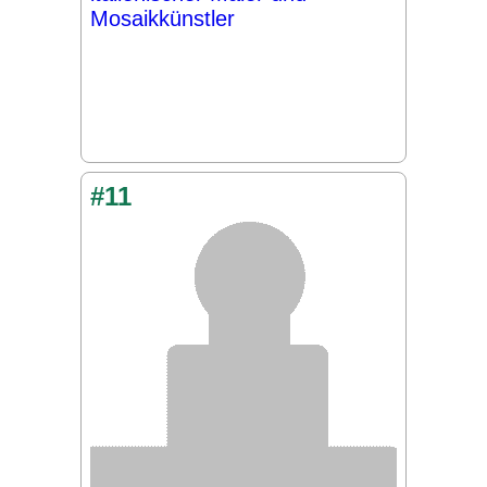
Mosaikkünstler
#11