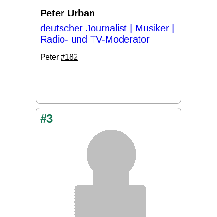
Peter Urban
deutscher Journalist | Musiker |
Radio- und TV-Moderator
Peter
#182
#3