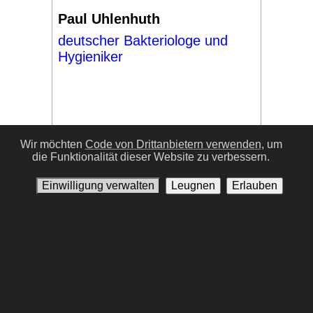
Paul Uhlenhuth
deutscher Bakteriologe und
Hygieniker
Wir möchten
Code von Drittanbietern verwenden,
um
die Funktionalität dieser Website zu verbessern.
#17
Einwilligung verwalten
Leugnen
Erlauben