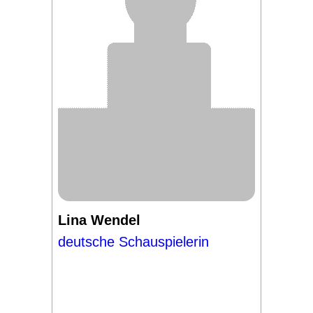
Lina Wendel
deutsche Schauspielerin