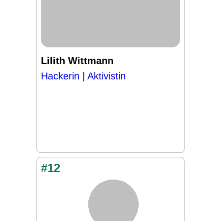
Lilith Wittmann
Hackerin | Aktivistin
#12