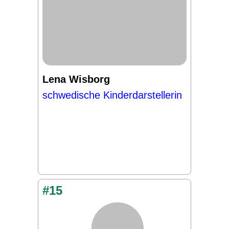
Lena Wisborg
schwedische Kinderdarstellerin
#15