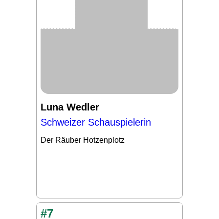
Luna Wedler
Schweizer Schauspielerin
Der Räuber Hotzenplotz
#7