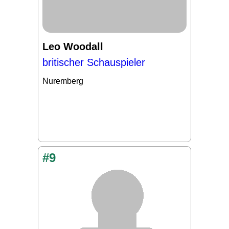
Leo Woodall
britischer Schauspieler
Nuremberg
#9