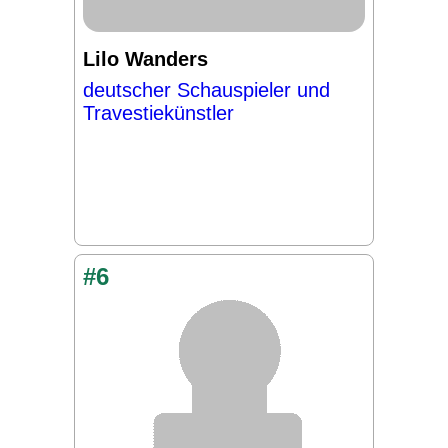
Lilo Wanders
deutscher Schauspieler und
Travestiekünstler
#6