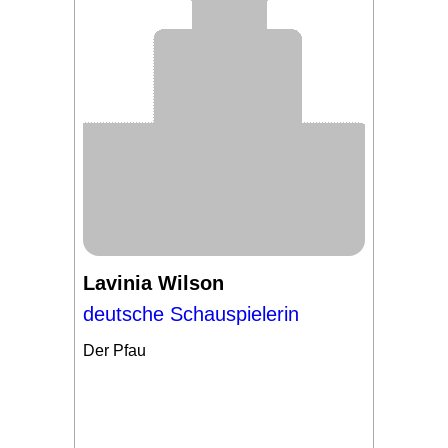
Lavinia Wilson
deutsche Schauspielerin
Der Pfau