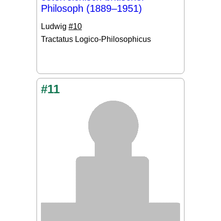
Philosoph (1889–1951)
Ludwig
#10
Tractatus Logico-Philosophicus
#11