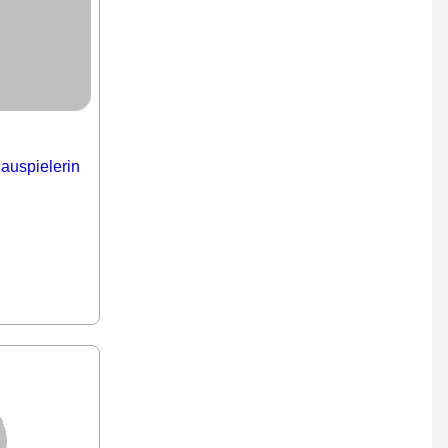
auspielerin