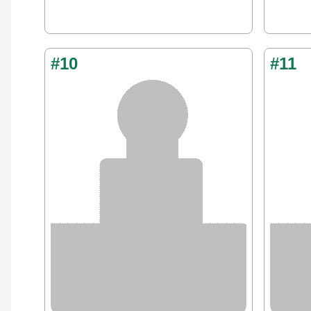
#10
#11