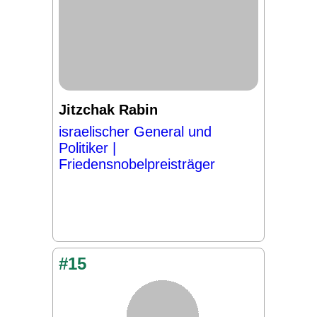
Jitzchak Rabin
israelischer General und
Politiker |
Friedensnobelpreisträger
#15