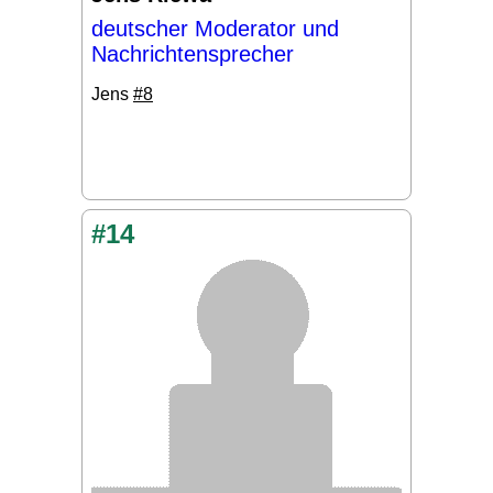
deutscher Moderator und
Nachrichtensprecher
Jens
#8
#14