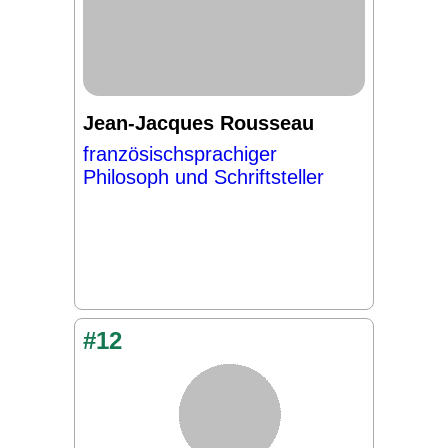
Jean-Jacques Rousseau
französischsprachiger
Philosoph und Schriftsteller
#12