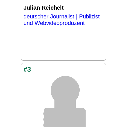
Julian Reichelt
deutscher Journalist | Publizist
und Webvideoproduzent
#3