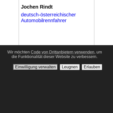
Jochen Rindt
deutsch-österreichischer
Automobilrennfahrer
Wir möchten
Code von Drittanbietern verwenden,
um
die Funktionalität dieser Website zu verbessern.
#17
Einwilligung verwalten
Leugnen
Erlauben