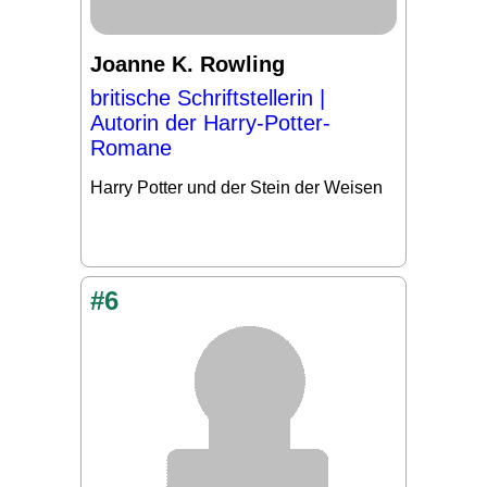
Joanne K. Rowling
britische Schriftstellerin |
Autorin der Harry-Potter-
Romane
Harry Potter und der Stein der Weisen
#6