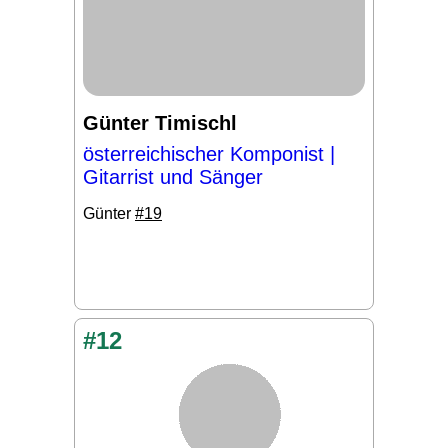
Günter Timischl
österreichischer Komponist |
Gitarrist und Sänger
Günter
#19
#12