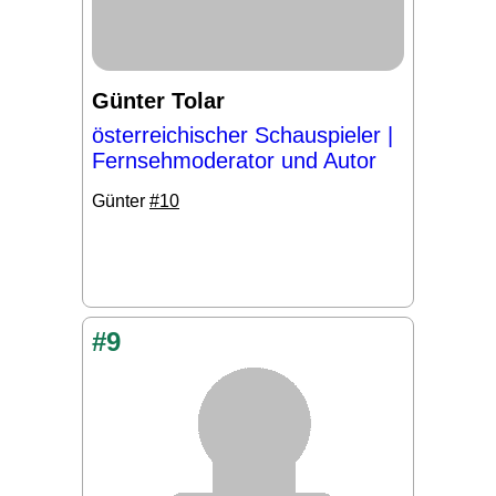
Günter Tolar
österreichischer Schauspieler |
Fernsehmoderator und Autor
Günter
#10
#9