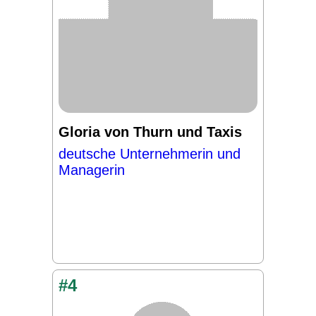
Gloria von Thurn und Taxis
deutsche Unternehmerin und
Managerin
#4