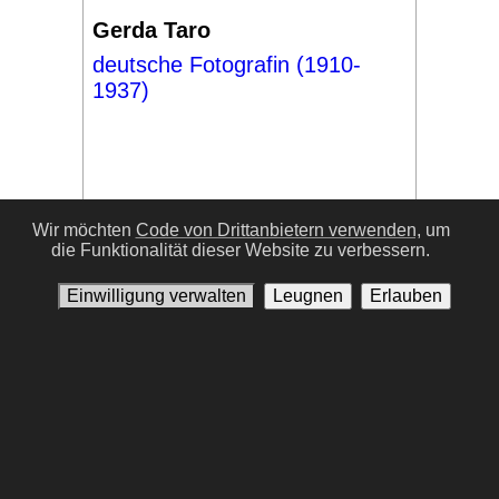
Gerda Taro
deutsche Fotografin (1910-
1937)
Wir möchten
Code von Drittanbietern verwenden,
um
die Funktionalität dieser Website zu verbessern.
#17
Einwilligung verwalten
Leugnen
Erlauben