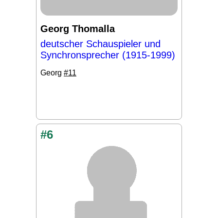
Georg Thomalla
deutscher Schauspieler und
Synchronsprecher (1915-1999)
Georg
#11
#6