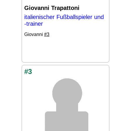
Giovanni Trapattoni
italienischer Fußballspieler und
-trainer
Giovanni
#3
#3