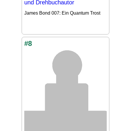
und Drehbuchautor
James Bond 007: Ein Quantum Trost
#8