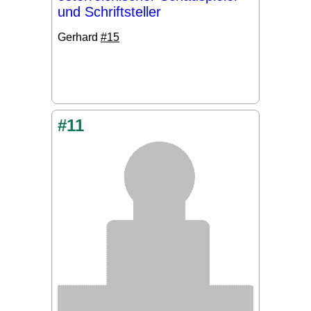
und Schriftsteller
Gerhard
#15
#11