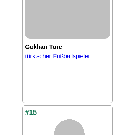
Gökhan Töre
türkischer Fußballspieler
#15