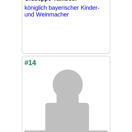
königlich bayerischer Kinder-
und Weinmacher
#14