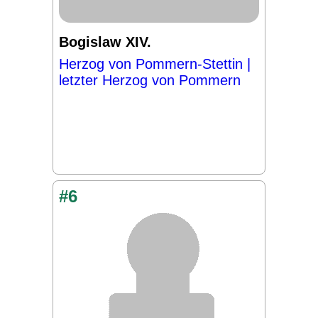
Bogislaw XIV.
Herzog von Pommern-Stettin |
letzter Herzog von Pommern
#6