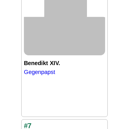
Benedikt XIV.
Gegenpapst
#7