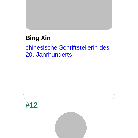
Bing Xin
chinesische Schriftstellerin des
20. Jahrhunderts
#12