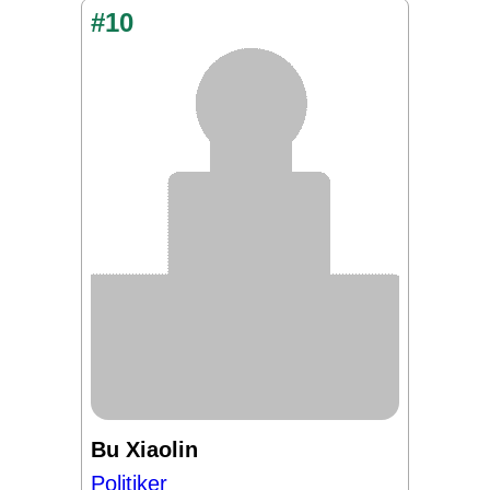
#10
Bu Xiaolin
Politiker