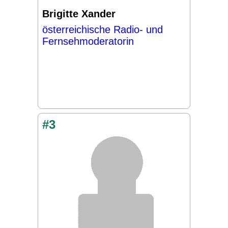
Brigitte Xander
österreichische Radio- und
Fernsehmoderatorin
#3