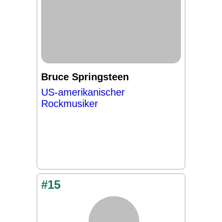
Bruce Springsteen
US-amerikanischer
Rockmusiker
#15