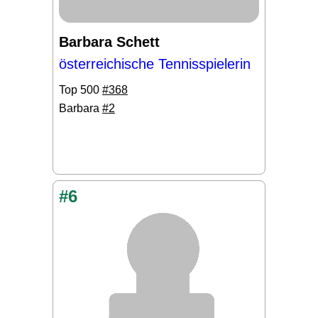
Barbara Schett
österreichische Tennisspielerin
Top 500
#368
Barbara
#2
#6