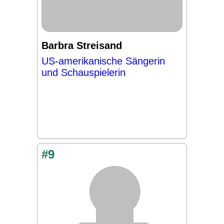
Barbra Streisand
US-amerikanische Sängerin
und Schauspielerin
#9