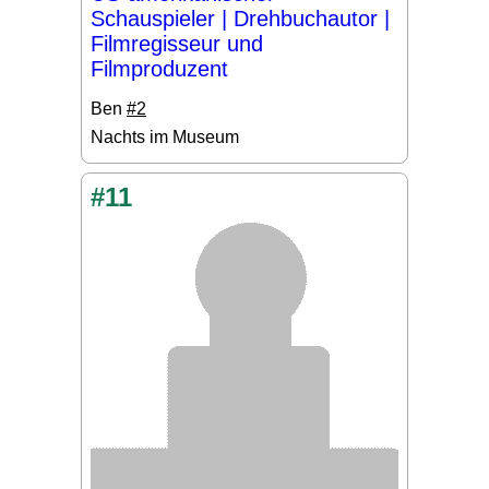
Schauspieler | Drehbuchautor |
Filmregisseur und
Filmproduzent
Ben
#2
Nachts im Museum
#11