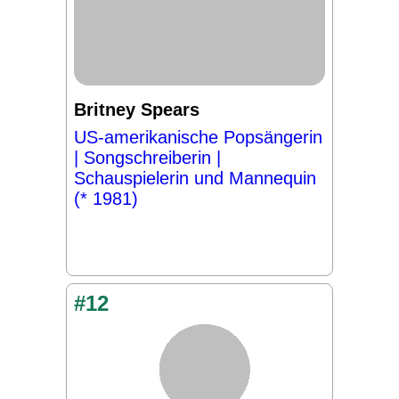
Britney Spears
US-amerikanische Popsängerin
| Songschreiberin |
Schauspielerin und Mannequin
(* 1981)
#12