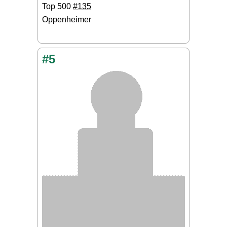
Top 500
#135
Oppenheimer
#5