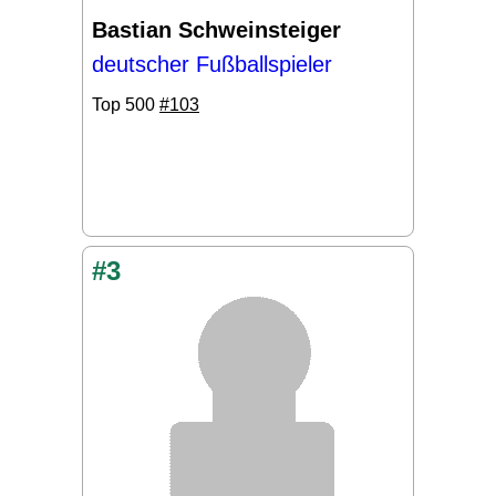
Bastian Schweinsteiger
deutscher Fußballspieler
Top 500
#103
#3