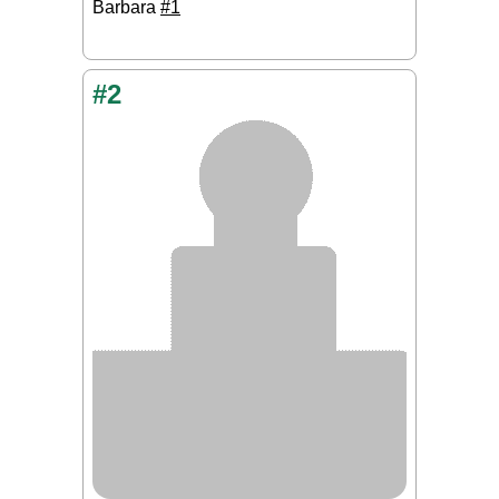
Barbara
#1
#2