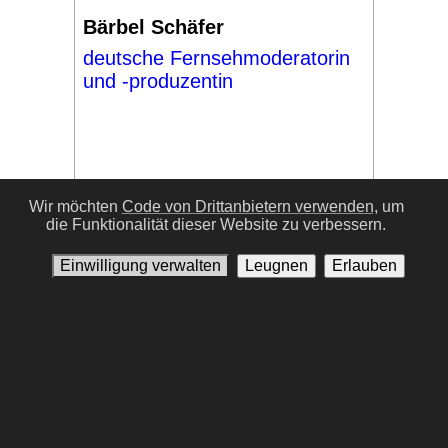
Bärbel Schäfer
deutsche Fernsehmoderatorin
und -produzentin
Wir möchten
Code von Drittanbietern verwenden,
um
die Funktionalität dieser Website zu verbessern.
#17
Einwilligung verwalten
Leugnen
Erlauben