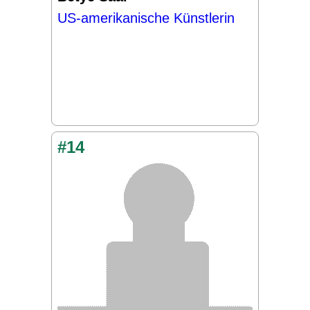
US-amerikanische Künstlerin
#14