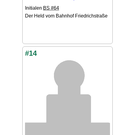
Initialen
BS #64
Der Held vom Bahnhof Friedrichstraße
#14