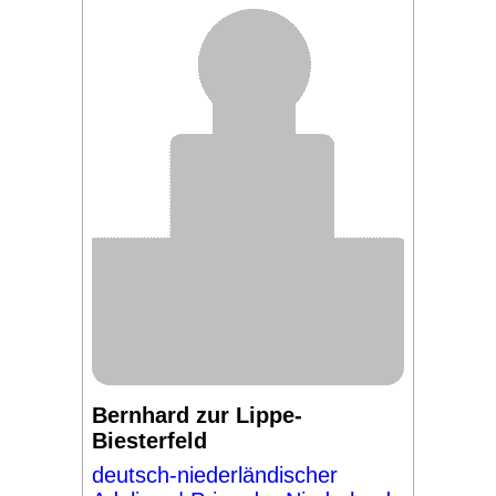
Bernhard zur Lippe-
Biesterfeld
deutsch-niederländischer