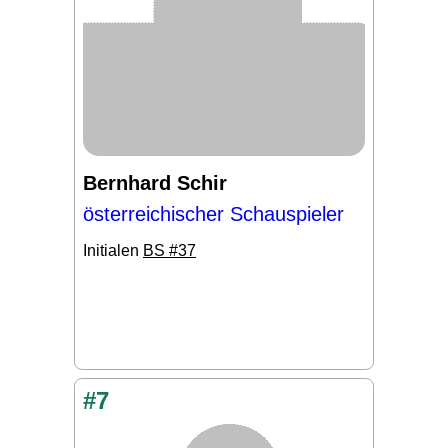
Bernhard Schir
österreichischer Schauspieler
Initialen
BS #37
#7