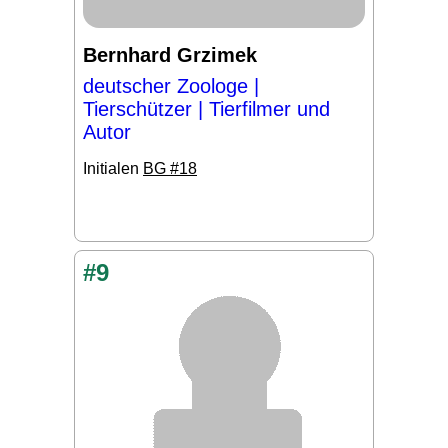
Bernhard Grzimek
deutscher Zoologe |
Tierschützer | Tierfilmer und
Autor
Initialen
BG #18
#9