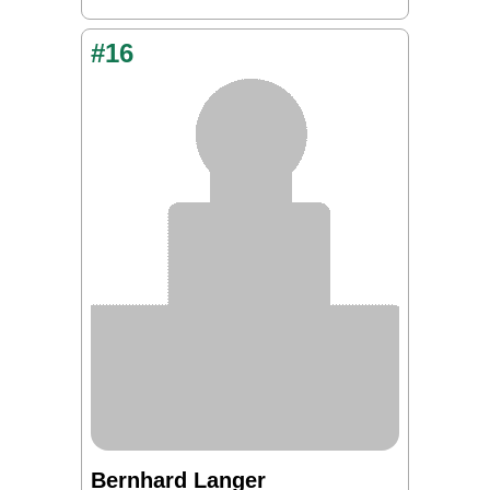
#16
Bernhard Langer