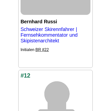
Bernhard Russi
Schweizer Skirennfahrer |
Fernsehkommentator und
Skipistenarchitekt
Initialen
BR #22
#12