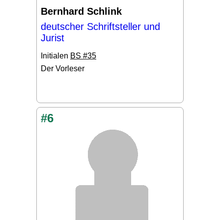
Bernhard Schlink
deutscher Schriftsteller und
Jurist
Initialen
BS #35
Der Vorleser
#6