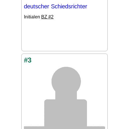
deutscher Schiedsrichter
Initialen
BZ #2
#3