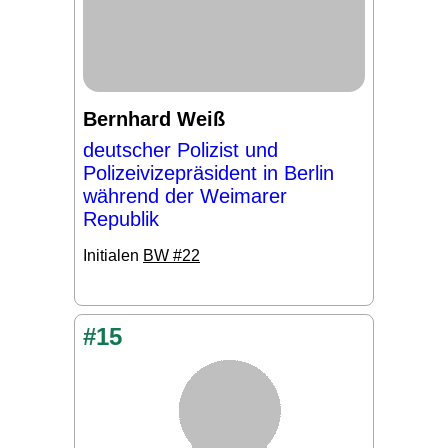
Bernhard Weiß
deutscher Polizist und
Polizeivizepräsident in Berlin
während der Weimarer
Republik
Initialen
BW #22
#15