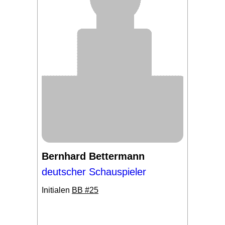
Bernhard Bettermann
deutscher Schauspieler
Initialen
BB #25