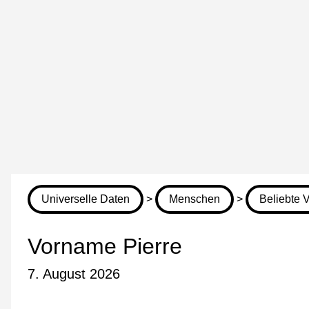
Universelle Daten
>
Menschen
>
Beliebte 
Vorname Pierre
7. August 2026