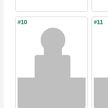
#10
#11