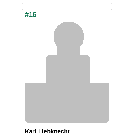
#16
Karl Liebknecht