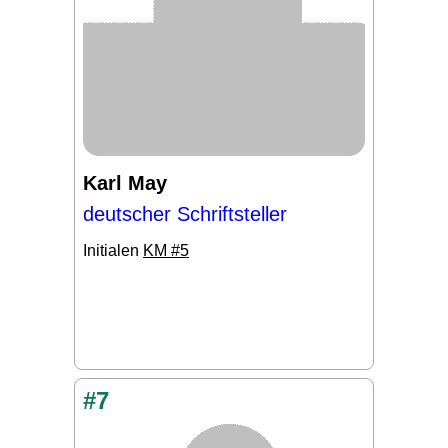
Karl May
deutscher Schriftsteller
Initialen
KM #5
#7