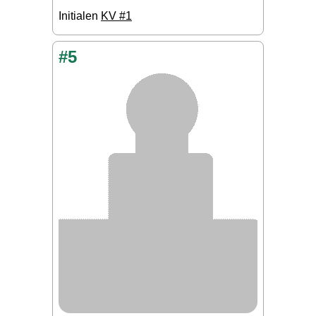
Initialen
KV #1
#5