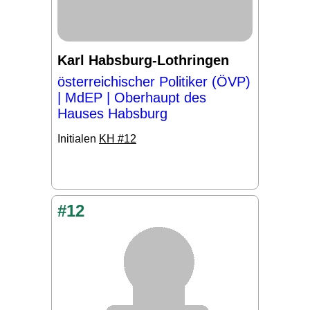
Karl Habsburg-Lothringen
österreichischer Politiker (ÖVP)
| MdEP | Oberhaupt des
Hauses Habsburg
Initialen
KH #12
#12