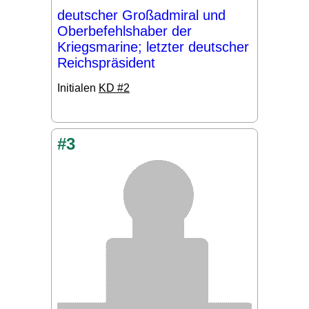
deutscher Großadmiral und
Oberbefehlshaber der
Kriegsmarine; letzter deutscher
Reichspräsident
Initialen
KD #2
#3