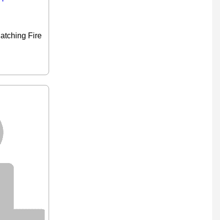
atching Fire