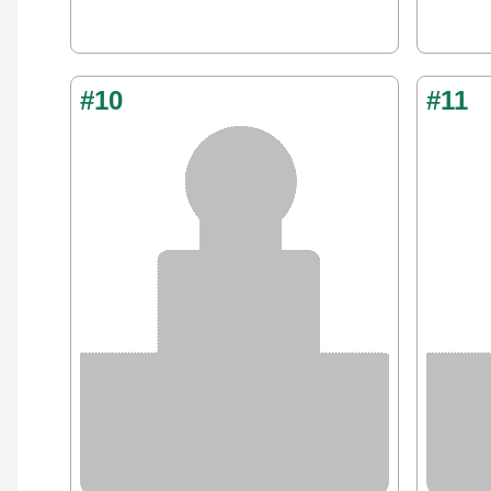
#10
#11