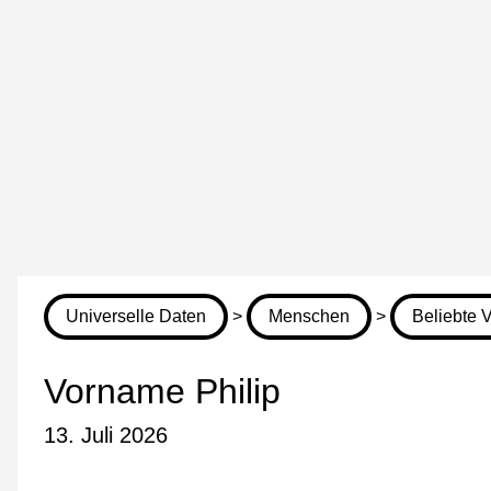
Universelle Daten
>
Menschen
>
Beliebte 
Vorname Philip
13. Juli 2026