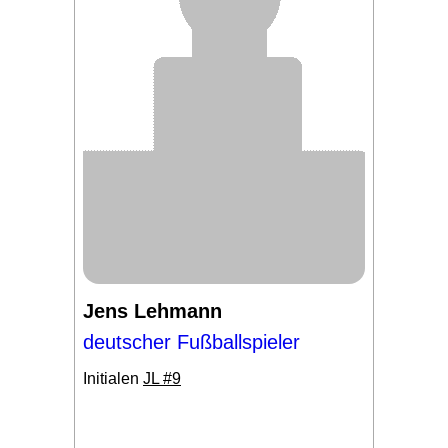
Jens Lehmann
deutscher Fußballspieler
Initialen
JL #9