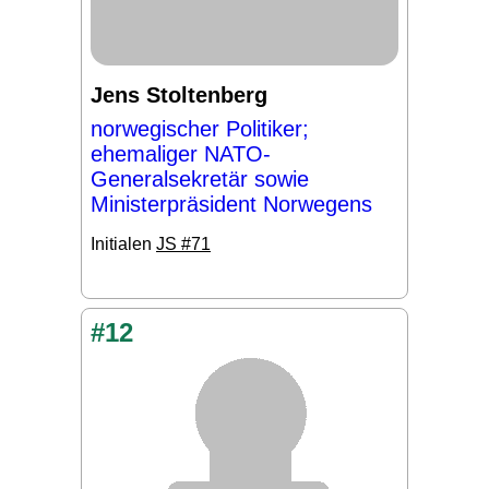
Jens Stoltenberg
norwegischer Politiker;
ehemaliger NATO-
Generalsekretär sowie
Ministerpräsident Norwegens
Initialen
JS #71
#12