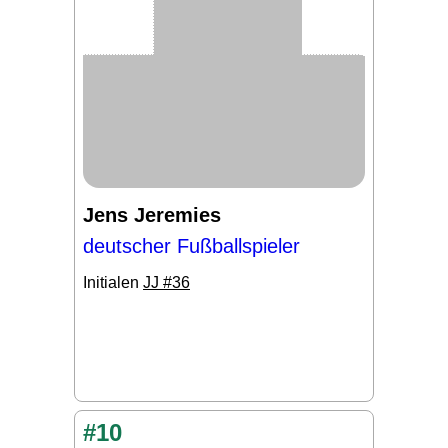
Jens Jeremies
deutscher Fußballspieler
Initialen
JJ #36
#10