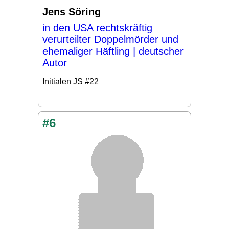
Jens Söring
in den USA rechtskräftig
verurteilter Doppelmörder und
ehemaliger Häftling | deutscher
Autor
Initialen
JS #22
#6