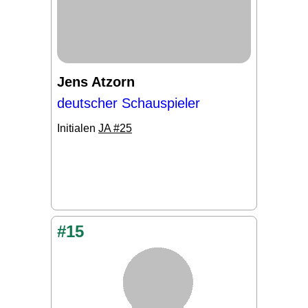
Jens Atzorn
deutscher Schauspieler
Initialen
JA #25
#15