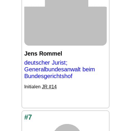
Jens Rommel
deutscher Jurist;
Generalbundesanwalt beim
Bundesgerichtshof
Initialen
JR #14
#7