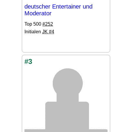
deutscher Entertainer und
Moderator
Top 500
#252
Initialen
JK #4
#3