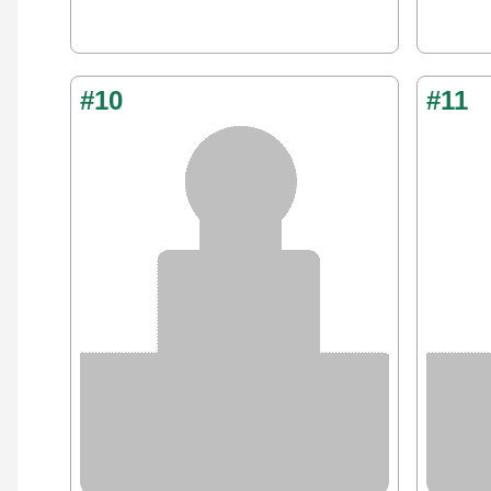
#10
#11