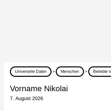
Universelle Daten
>
Menschen
>
Beliebte 
Vorname Nikolai
7. August 2026