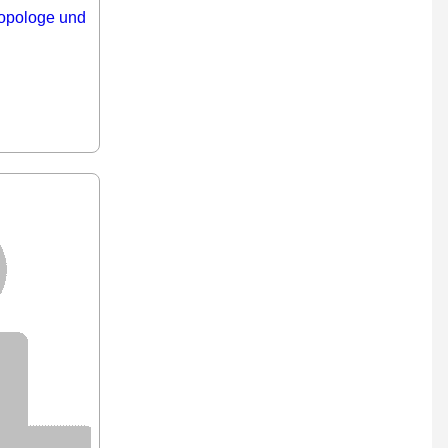
ropologe und