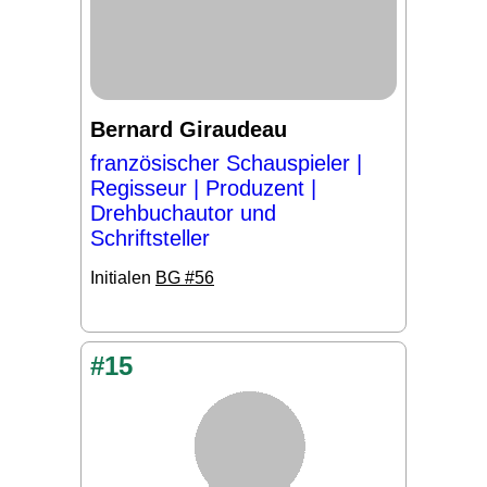
Bernard Giraudeau
französischer Schauspieler |
Regisseur | Produzent |
Drehbuchautor und
Schriftsteller
Initialen
BG #56
#15