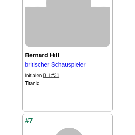
Bernard Hill
britischer Schauspieler
Initialen
BH #31
Titanic
#7