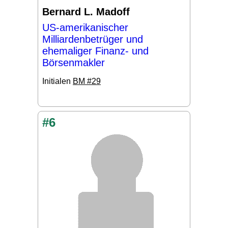
Bernard L. Madoff
US-amerikanischer
Milliardenbetrüger und
ehemaliger Finanz- und
Börsenmakler
Initialen
BM #29
#6