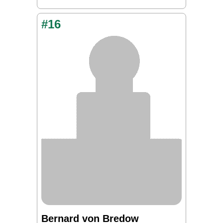
#16
Bernard von Bredow