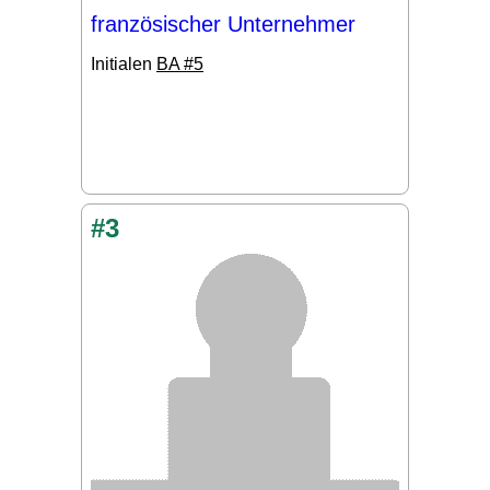
französischer Unternehmer
Initialen
BA #5
#3