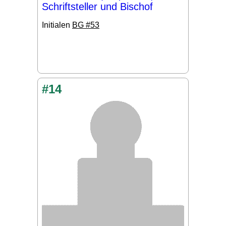
Schriftsteller und Bischof
Initialen
BG #53
#14