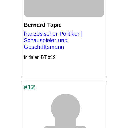
Bernard Tapie
französischer Politiker |
Schauspieler und
Geschäftsmann
Initialen
BT #19
#12