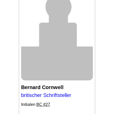
Bernard Cornwell
britischer Schriftsteller
Initialen
BC #27