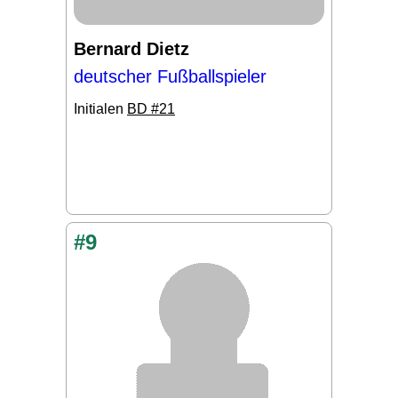
Bernard Dietz
deutscher Fußballspieler
Initialen
BD #21
#9