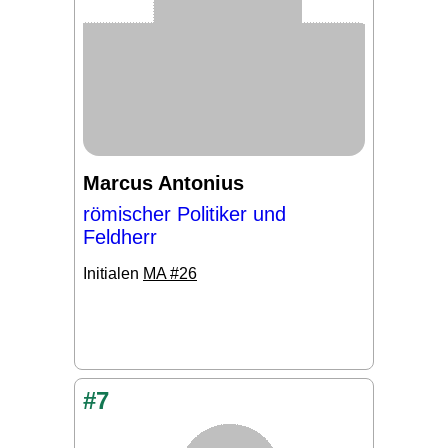
Marcus Antonius
römischer Politiker und
Feldherr
Initialen
MA #26
#7