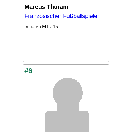
Marcus Thuram
Französischer Fußballspieler
Initialen
MT #15
#6