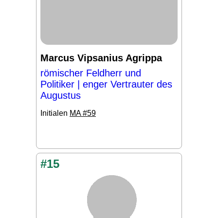
Marcus Vipsanius Agrippa
römischer Feldherr und
Politiker | enger Vertrauter des
Augustus
Initialen
MA #59
#15