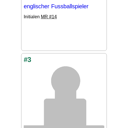
englischer Fussballspieler
Initialen
MR #14
#3