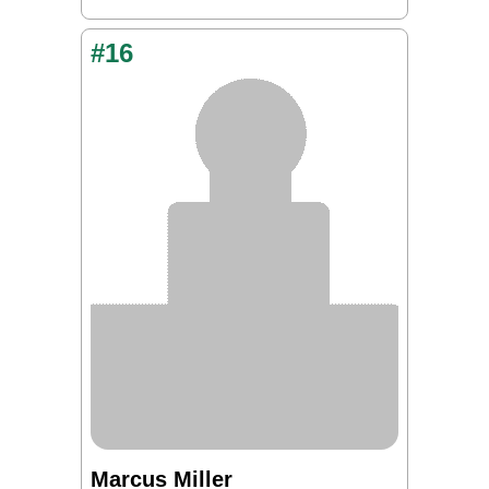
#16
Marcus Miller