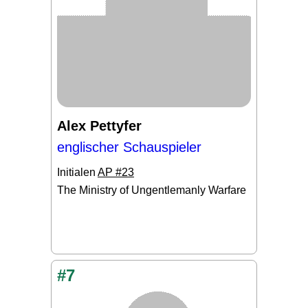
Alex Pettyfer
englischer Schauspieler
Initialen
AP #23
The Ministry of Ungentlemanly Warfare
#7