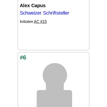
Alex Capus
Schweizer Schriftsteller
Initialen
AC #15
#6