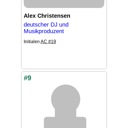
Alex Christensen
deutscher DJ und
Musikproduzent
Initialen
AC #19
#9