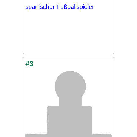
spanischer Fußballspieler
#3