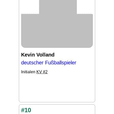
Kevin Volland
deutscher Fußballspieler
Initialen
KV #2
#10