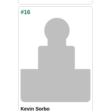
#16
Kevin Sorbo