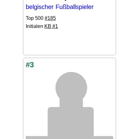
belgischer Fußballspieler
Top 500
#185
Initialen
KB #1
#3