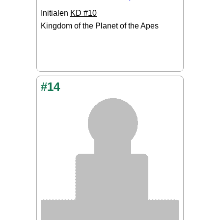
Initialen
KD #10
Kingdom of the Planet of the Apes
#14