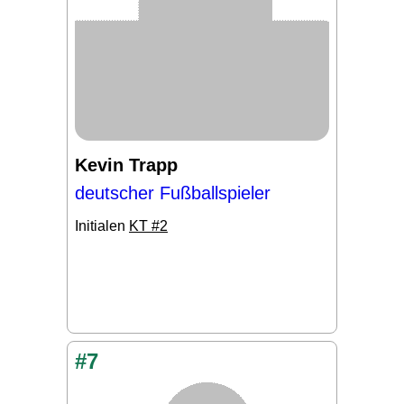
Kevin Trapp
deutscher Fußballspieler
Initialen
KT #2
#7