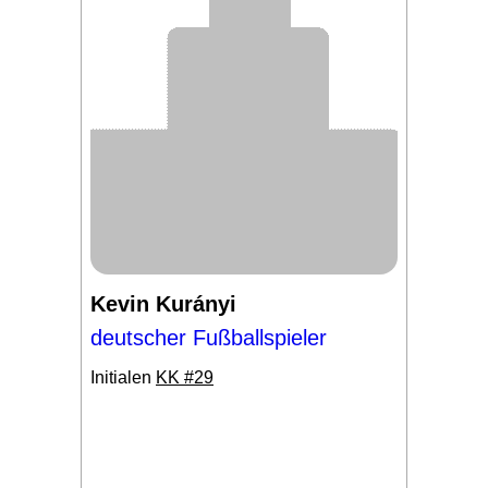
Kevin Kurányi
deutscher Fußballspieler
Initialen
KK #29