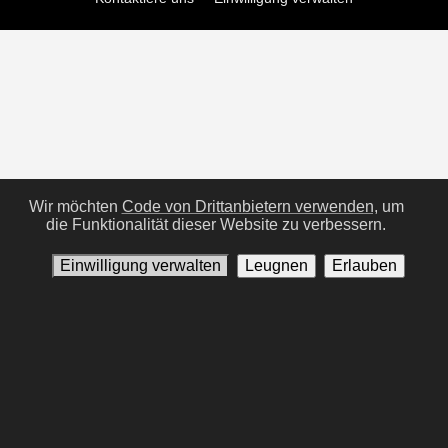
Wir möchten
Code von Drittanbietern verwenden,
um
die Funktionalität dieser Website zu verbessern.
Einwilligung verwalten
Leugnen
Erlauben