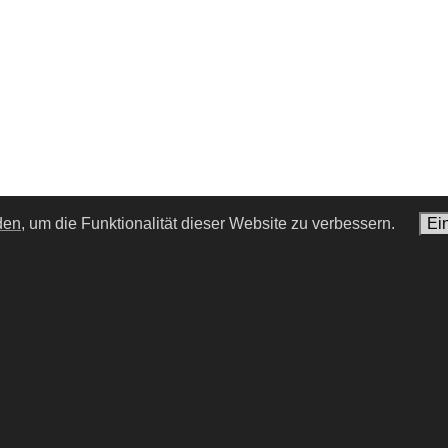
den,
um die Funktionalität dieser Website zu verbessern.
Ei