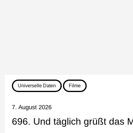
Universelle Daten
Filme
7. August 2026
696. Und täglich grüßt das 