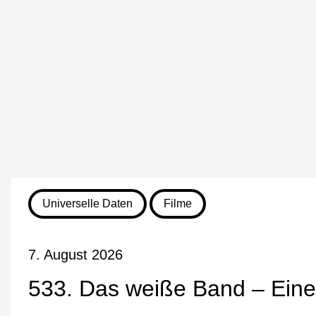
Universelle Daten
Filme
7. August 2026
533. Das weiße Band – Eine