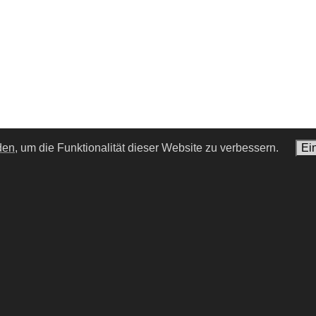
den,
um die Funktionalität dieser Website zu verbessern.
Ei