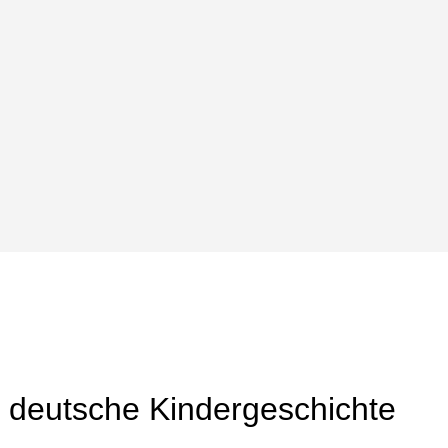
 deutsche Kindergeschichte