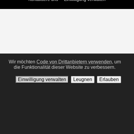
Wir möchten
Code von Drittanbietern verwenden,
um
die Funktionalität dieser Website zu verbessern.
Einwilligung verwalten
Leugnen
Erlauben