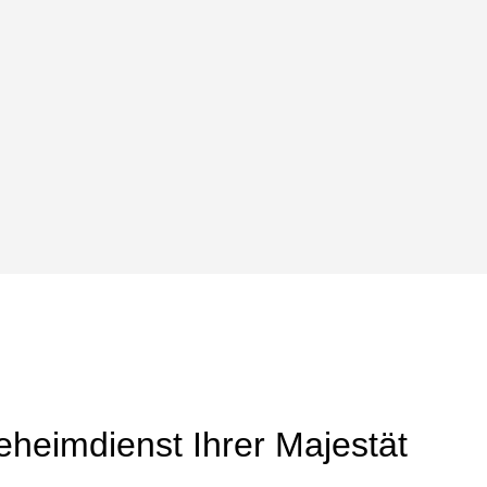
heimdienst Ihrer Majestät