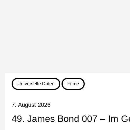
Universelle Daten
Filme
7. August 2026
49. James Bond 007 – Im Ge