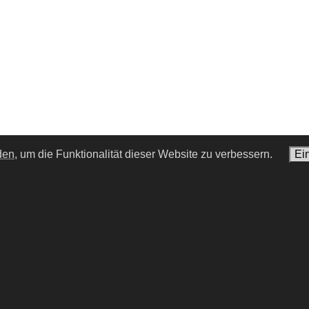
den,
um die Funktionalität dieser Website zu verbessern.
Ei