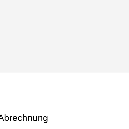
r Abrechnung