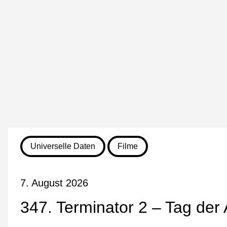
Universelle Daten
Filme
7. August 2026
347. Terminator 2 – Tag de