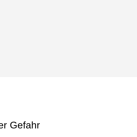
ter Gefahr