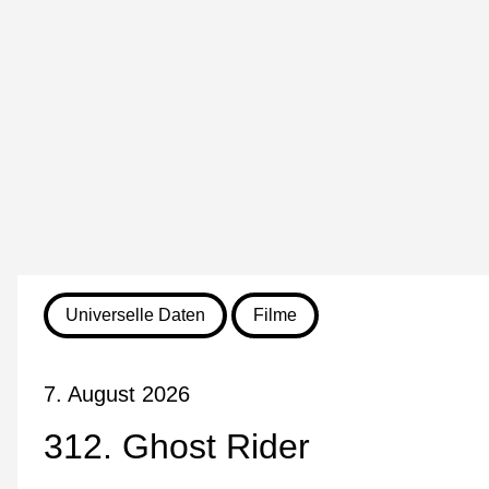
Universelle Daten
Filme
7. August 2026
312. Ghost Rider