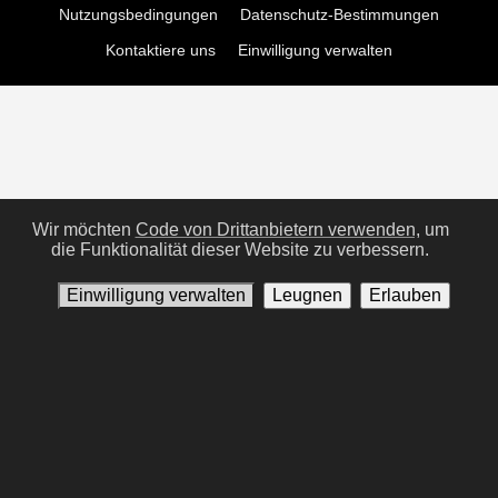
Nutzungsbedingungen
Datenschutz-Bestimmungen
Kontaktiere uns
Einwilligung verwalten
Wir möchten
Code von Drittanbietern verwenden,
um
die Funktionalität dieser Website zu verbessern.
Einwilligung verwalten
Leugnen
Erlauben