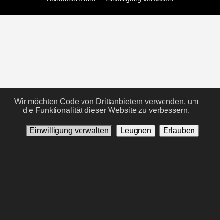
Wir möchten
Code von Drittanbietern verwenden,
um
die Funktionalität dieser Website zu verbessern.
Einwilligung verwalten
Leugnen
Erlauben