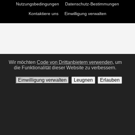
Nutzungsbedingungen
Datenschutz-Bestimmungen
Kontaktiere uns
Einwilligung verwalten
Wir möchten
Code von Drittanbietern verwenden,
um
die Funktionalität dieser Website zu verbessern.
Einwilligung verwalten
Leugnen
Erlauben