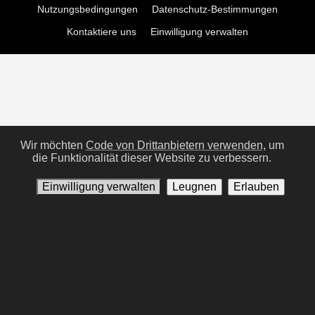
Nutzungsbedingungen
Datenschutz-Bestimmungen
Kontaktiere uns
Einwilligung verwalten
Wir möchten
Code von Drittanbietern verwenden,
um
die Funktionalität dieser Website zu verbessern.
Einwilligung verwalten
Leugnen
Erlauben