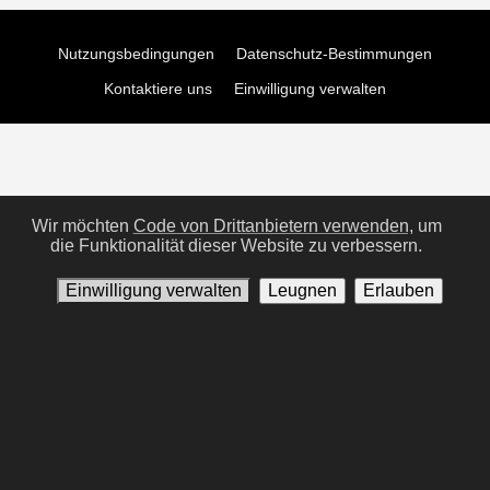
Nutzungsbedingungen
Datenschutz-Bestimmungen
Kontaktiere uns
Einwilligung verwalten
Wir möchten
Code von Drittanbietern verwenden,
um
die Funktionalität dieser Website zu verbessern.
Einwilligung verwalten
Leugnen
Erlauben