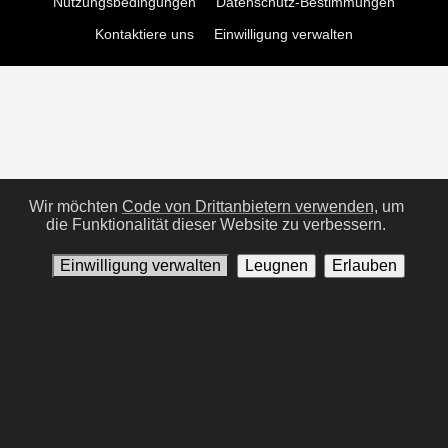
Nutzungsbedingungen
Datenschutz-Bestimmungen
Kontaktiere uns
Einwilligung verwalten
Wir möchten
Code von Drittanbietern verwenden,
um
die Funktionalität dieser Website zu verbessern.
Einwilligung verwalten
Leugnen
Erlauben