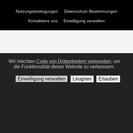
Nutzungsbedingungen
Datenschutz-Bestimmungen
Kontaktiere uns
Einwilligung verwalten
Wir möchten
Code von Drittanbietern verwenden,
um
die Funktionalität dieser Website zu verbessern.
Einwilligung verwalten
Leugnen
Erlauben