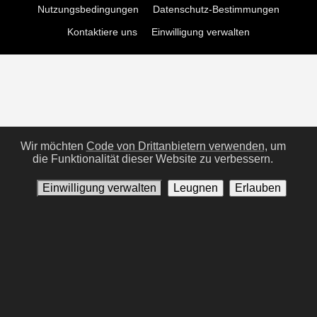
Nutzungsbedingungen
Datenschutz-Bestimmungen
Kontaktiere uns
Einwilligung verwalten
Wir möchten
Code von Drittanbietern verwenden,
um
die Funktionalität dieser Website zu verbessern.
Einwilligung verwalten
Leugnen
Erlauben