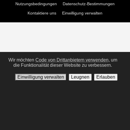
Nutzungsbedingungen
Datenschutz-Bestimmungen
Kontaktiere uns
Einwilligung verwalten
Wir möchten
Code von Drittanbietern verwenden,
um
die Funktionalität dieser Website zu verbessern.
Einwilligung verwalten
Leugnen
Erlauben