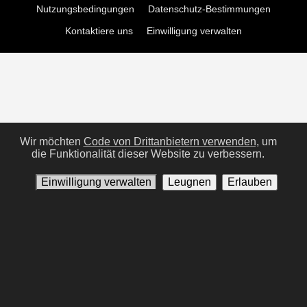
Nutzungsbedingungen
Datenschutz-Bestimmungen
Kontaktiere uns
Einwilligung verwalten
Wir möchten
Code von Drittanbietern verwenden,
um
die Funktionalität dieser Website zu verbessern.
Einwilligung verwalten
Leugnen
Erlauben