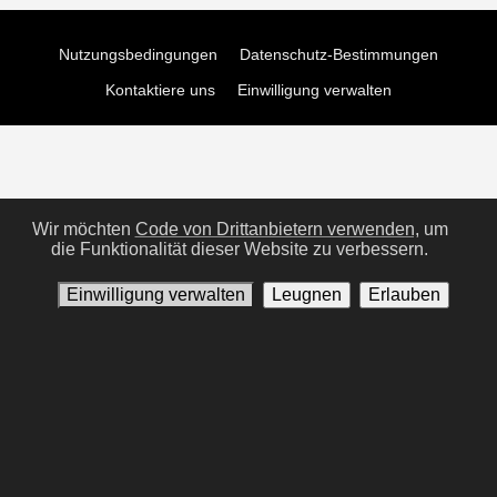
Nutzungsbedingungen
Datenschutz-Bestimmungen
Kontaktiere uns
Einwilligung verwalten
Wir möchten
Code von Drittanbietern verwenden,
um
die Funktionalität dieser Website zu verbessern.
Einwilligung verwalten
Leugnen
Erlauben